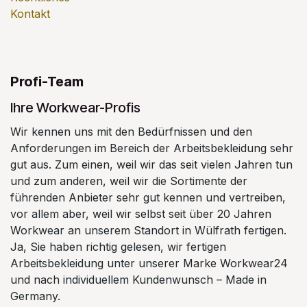
Kontakt
Profi-Team
Ihre Workwear-Profis
Wir kennen uns mit den Bedürfnissen und den
Anforderungen im Bereich der Arbeitsbekleidung sehr
gut aus. Zum einen, weil wir das seit vielen Jahren tun
und zum anderen, weil wir die Sortimente der
führenden Anbieter sehr gut kennen und vertreiben,
vor allem aber, weil wir selbst seit über 20 Jahren
Workwear an unserem Standort in Wülfrath fertigen.
Ja, Sie haben richtig gelesen, wir fertigen
Arbeitsbekleidung unter unserer Marke Workwear24
und nach individuellem Kundenwunsch – Made in
Germany.