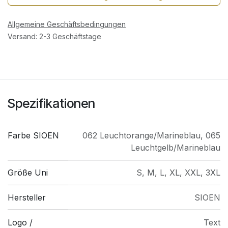
Allgemeine Geschäftsbedingungen
Versand: 2-3 Geschäftstage
Spezifikationen
Farbe SIOEN
062 Leuchtorange/Marineblau
,
065
Leuchtgelb/Marineblau
Größe Uni
S
,
M
,
L
,
XL
,
XXL
,
3XL
Hersteller
SIOEN
Logo /
Text