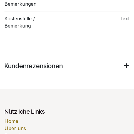
Bemerkungen
Kostenstelle /
Text
Bemerkung
Kundenrezensionen
Nützliche Links
Home
Über uns