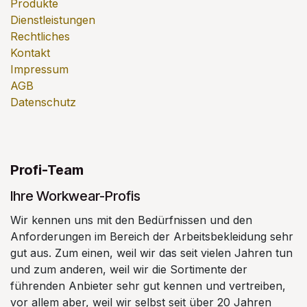
Produkte
Dienstleistungen
Rechtliches
Kontakt
Impressum
AGB
Datenschutz
Profi-Team
Ihre Workwear-Profis
Wir kennen uns mit den Bedürfnissen und den
Anforderungen im Bereich der Arbeitsbekleidung sehr
gut aus. Zum einen, weil wir das seit vielen Jahren tun
und zum anderen, weil wir die Sortimente der
führenden Anbieter sehr gut kennen und vertreiben,
vor allem aber, weil wir selbst seit über 20 Jahren