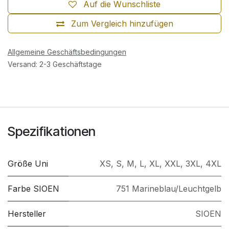
Auf die Wunschliste
Zum Vergleich hinzufügen
Allgemeine Geschäftsbedingungen
Versand: 2-3 Geschäftstage
Spezifikationen
Größe Uni
XS
,
S
,
M
,
L
,
XL
,
XXL
,
3XL
,
4XL
Farbe SIOEN
751 Marineblau/Leuchtgelb
Hersteller
SIOEN