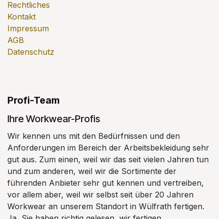
Rechtliches
Kontakt
Impressum
AGB
Datenschutz
Profi-Team
Ihre Workwear-Profis
Wir kennen uns mit den Bedürfnissen und den
Anforderungen im Bereich der Arbeitsbekleidung sehr
gut aus. Zum einen, weil wir das seit vielen Jahren tun
und zum anderen, weil wir die Sortimente der
führenden Anbieter sehr gut kennen und vertreiben,
vor allem aber, weil wir selbst seit über 20 Jahren
Workwear an unserem Standort in Wülfrath fertigen.
Ja, Sie haben richtig gelesen, wir fertigen