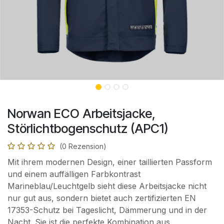
Norwan ECO Arbeitsjacke,
Störlichtbogenschutz (APC1)
(0 Rezension)
Mit ihrem modernen Design, einer taillierten Passform
und einem auffälligen Farbkontrast
Marineblau/Leuchtgelb sieht diese Arbeitsjacke nicht
nur gut aus, sondern bietet auch zertifizierten EN
17353-Schutz bei Tageslicht, Dämmerung und in der
Nacht. Sie ist die perfekte Kombination aus