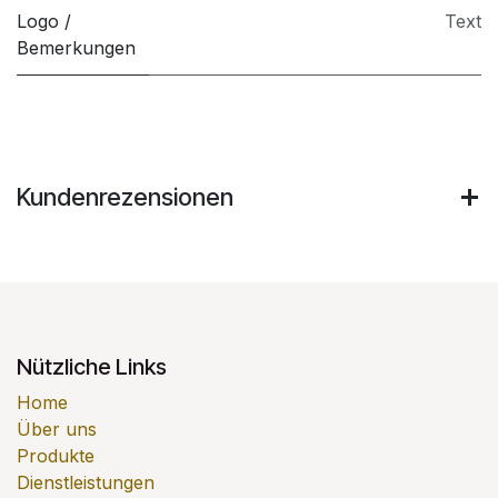
Logo /
Text
Bemerkungen
Kundenrezensionen
Nützliche Links
Home
Über uns
Produkte
Dienstleistungen