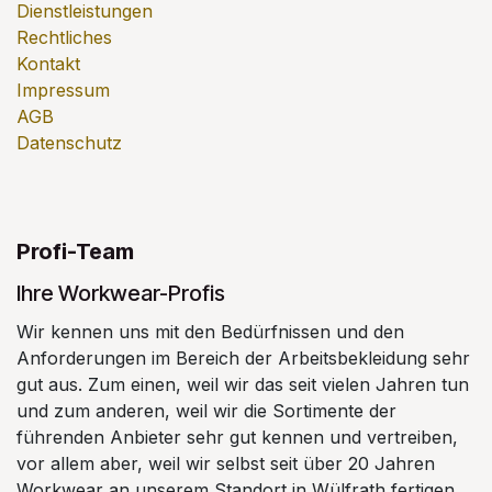
Dienstleistungen
Rechtliches
Kontakt
Impressum
AGB
Datenschutz
Profi-Team
Ihre Workwear-Profis
Wir kennen uns mit den Bedürfnissen und den
Anforderungen im Bereich der Arbeitsbekleidung sehr
gut aus. Zum einen, weil wir das seit vielen Jahren tun
und zum anderen, weil wir die Sortimente der
führenden Anbieter sehr gut kennen und vertreiben,
vor allem aber, weil wir selbst seit über 20 Jahren
Workwear an unserem Standort in Wülfrath fertigen.