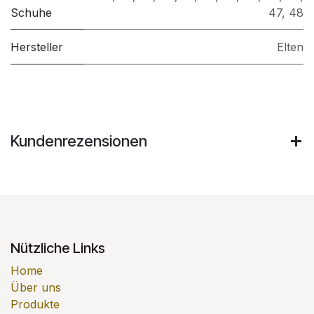
Schuhe
47
,
48
Hersteller
Elten
Kundenrezensionen
Nützliche Links
Home
Über uns
Produkte