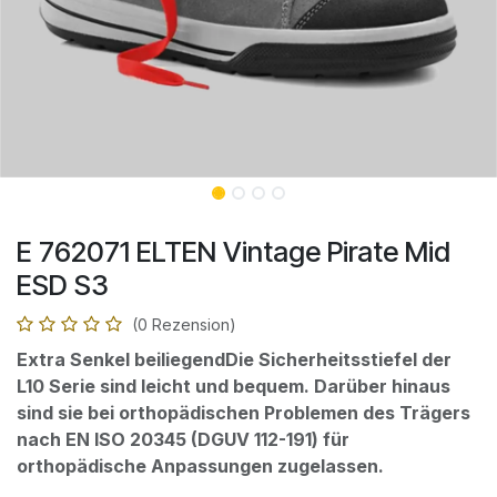
E 762071 ELTEN Vintage Pirate Mid
ESD S3
(0 Rezension)
Extra Senkel beiliegendDie Sicherheitsstiefel der
L10 Serie sind leicht und bequem. Darüber hinaus
sind sie bei orthopädischen Problemen des Trägers
nach EN ISO 20345 (DGUV 112-191) für
orthopädische Anpassungen zugelassen.