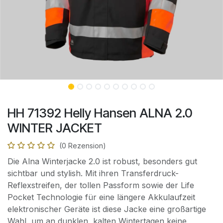
HH 71392 Helly Hansen ALNA 2.0
WINTER JACKET
(0 Rezension)
Die Alna Winterjacke 2.0 ist robust, besonders gut
sichtbar und stylish. Mit ihren Transferdruck-
Reflexstreifen, der tollen Passform sowie der Life
Pocket Technologie für eine längere Akkulaufzeit
elektronischer Geräte ist diese Jacke eine großartige
Wahl, um an dunklen, kalten Wintertagen keine