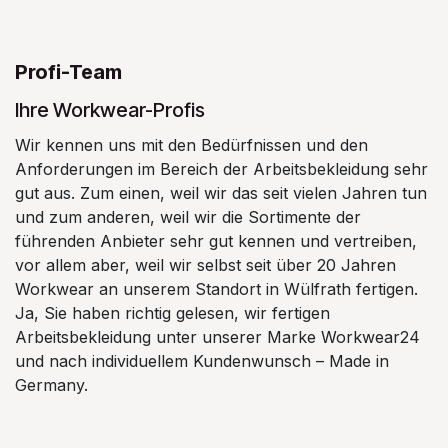
Profi-Team
Ihre Workwear-Profis
Wir kennen uns mit den Bedürfnissen und den
Anforderungen im Bereich der Arbeitsbekleidung sehr
gut aus. Zum einen, weil wir das seit vielen Jahren tun
und zum anderen, weil wir die Sortimente der
führenden Anbieter sehr gut kennen und vertreiben,
vor allem aber, weil wir selbst seit über 20 Jahren
Workwear an unserem Standort in Wülfrath fertigen.
Ja, Sie haben richtig gelesen, wir fertigen
Arbeitsbekleidung unter unserer Marke Workwear24
und nach individuellem Kundenwunsch – Made in
Germany.