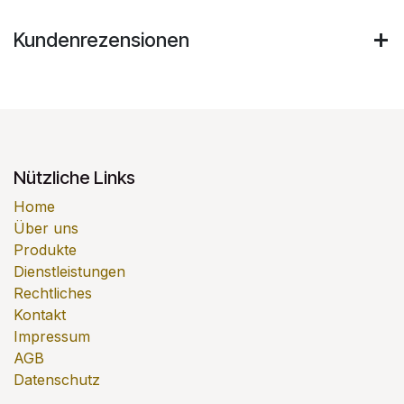
Kundenrezensionen
Nützliche Links
Home
Über uns
Produkte
Dienstleistungen
Rechtliches
Kontakt
Impressum
AGB
Datenschutz