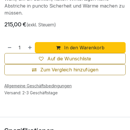
Abstriche in puncto Sicherheit und Wärme machen zu
müssen.
215,00
€
(exkl. Steuern)
In den Warenkorb
Auf die Wunschliste
Zum Vergleich hinzufügen
Allgemeine Geschäftsbedingungen
Versand: 2-3 Geschäftstage