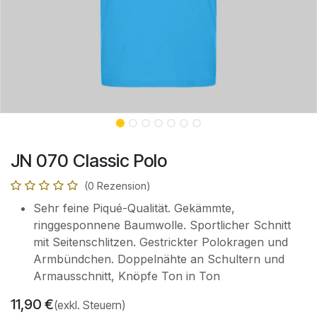
JN 070 Classic Polo
(0 Rezension)
Sehr feine Piqué-Qualität. Gekämmte,
ringgesponnene Baumwolle. Sportlicher Schnitt
mit Seitenschlitzen. Gestrickter Polokragen und
Armbündchen. Doppelnähte an Schultern und
Armausschnitt, Knöpfe Ton in Ton
11,90
€
(exkl. Steuern)