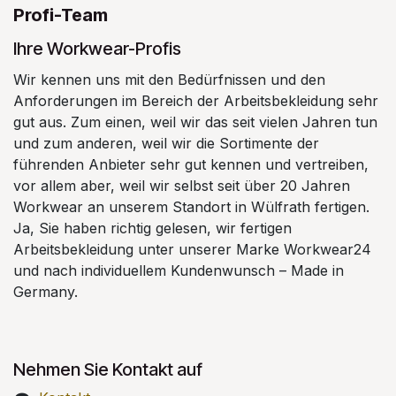
Profi-Team
Ihre Workwear-Profis
Wir kennen uns mit den Bedürfnissen und den
Anforderungen im Bereich der Arbeitsbekleidung sehr
gut aus. Zum einen, weil wir das seit vielen Jahren tun
und zum anderen, weil wir die Sortimente der
führenden Anbieter sehr gut kennen und vertreiben,
vor allem aber, weil wir selbst seit über 20 Jahren
Workwear an unserem Standort in Wülfrath fertigen.
Ja, Sie haben richtig gelesen, wir fertigen
Arbeitsbekleidung unter unserer Marke Workwear24
und nach individuellem Kundenwunsch – Made in
Germany.
Nehmen Sie Kontakt auf