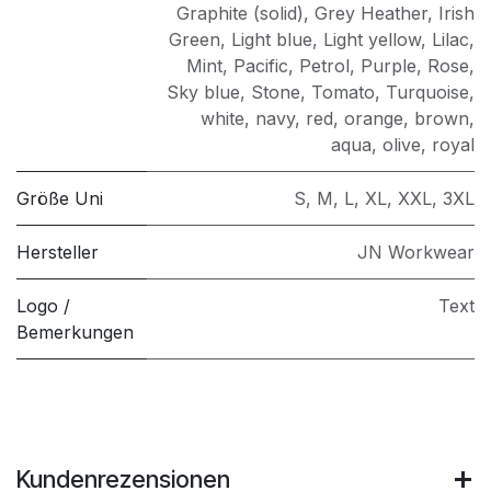
Graphite (solid)
,
Grey Heather
,
Irish
Green
,
Light blue
,
Light yellow
,
Lilac
,
Mint
,
Pacific
,
Petrol
,
Purple
,
Rose
,
Sky blue
,
Stone
,
Tomato
,
Turquoise
,
white
,
navy
,
red
,
orange
,
brown
,
aqua
,
olive
,
royal
Größe Uni
S
,
M
,
L
,
XL
,
XXL
,
3XL
Hersteller
JN Workwear
Logo /
Text
Bemerkungen
Kundenrezensionen