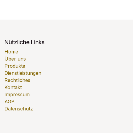
Nützliche Links
Home
Über uns
Produkte
Dienstleistungen
Rechtliches
Kontakt
Impressum
AGB
Datenschutz