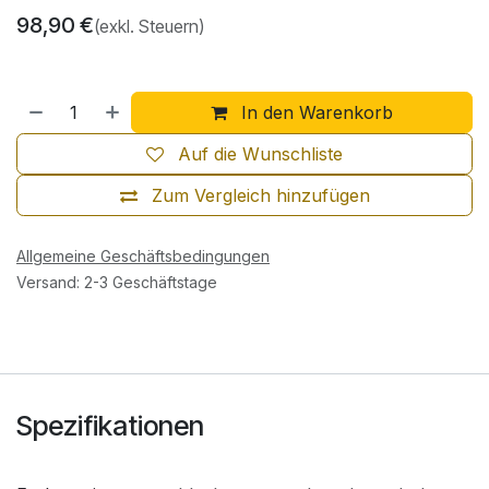
98,90
€
(exkl. Steuern)
In den Warenkorb
Auf die Wunschliste
Zum Vergleich hinzufügen
Allgemeine Geschäftsbedingungen
Versand: 2-3 Geschäftstage
Spezifikationen