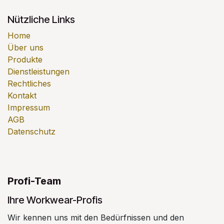
Nützliche Links
Home
Über uns
Produkte
Dienstleistungen
Rechtliches
Kontakt
Impressum
AGB
Datenschutz
Profi-Team
Ihre Workwear-Profis
Wir kennen uns mit den Bedürfnissen und den