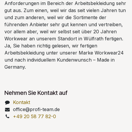
Anforderungen im Bereich der Arbeitsbekleidung sehr
gut aus. Zum einen, weil wir das seit vielen Jahren tun
und zum anderen, weil wir die Sortimente der
führenden Anbieter sehr gut kennen und vertreiben,
vor allem aber, weil wir selbst seit über 20 Jahren
Workwear an unserem Standort in Wülfrath fertigen.
Ja, Sie haben richtig gelesen, wir fertigen
Arbeitsbekleidung unter unserer Marke Workwear24
und nach individuellem Kundenwunsch – Made in
Germany.
Nehmen Sie Kontakt auf
Kontakt
office@profi-team.de
+49 20 58 77 82-0