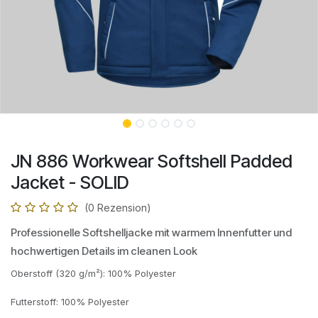
JN 886 Workwear Softshell Padded
Jacket - SOLID
(0 Rezension)
Professionelle Softshelljacke mit warmem Innenfutter und
hochwertigen Details im cleanen Look
Oberstoff (320 g/m²): 100% Polyester
Futterstoff: 100% Polyester