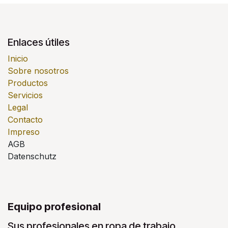
Enlaces útiles
Inicio
Sobre nosotros
Productos
Servicios
Legal
Contacto
Impreso
AGB
Datenschutz
Equipo profesional
Sus profesionales en ropa de trabajo