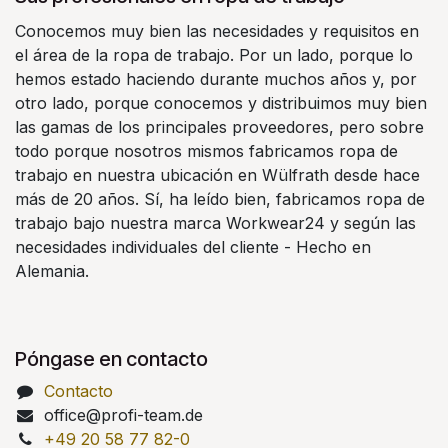
Conocemos muy bien las necesidades y requisitos en
el área de la ropa de trabajo. Por un lado, porque lo
hemos estado haciendo durante muchos años y, por
otro lado, porque conocemos y distribuimos muy bien
las gamas de los principales proveedores, pero sobre
todo porque nosotros mismos fabricamos ropa de
trabajo en nuestra ubicación en Wülfrath desde hace
más de 20 años. Sí, ha leído bien, fabricamos ropa de
trabajo bajo nuestra marca Workwear24 y según las
necesidades individuales del cliente - Hecho en
Alemania.
Póngase en contacto
Contacto
office@profi-team.de
+49 20 58 77 82-0