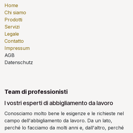
Home
Chi siamo
Prodotti
Servizi
Legale
Contatto
Impressum
AGB
Datenschutz
Team di professionisti
I vostri esperti di abbigliamento da lavoro
Conosciamo molto bene le esigenze e le richieste nel
campo dell'abbigliamento da lavoro. Da un lato,
perché lo facciamo da molti anni e, dall'altro, perché