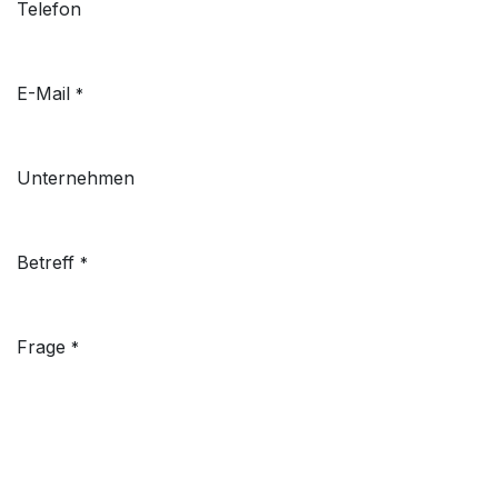
Telefon
E-Mail
*
Unternehmen
Betreff
*
Frage
*