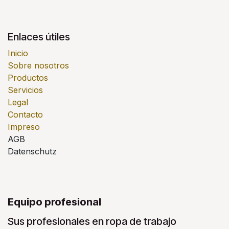
Enlaces útiles
Inicio
Sobre nosotros
Productos
Servicios
Legal
Contacto
Impreso
AGB
Datenschutz
Equipo profesional
Sus profesionales en ropa de trabajo