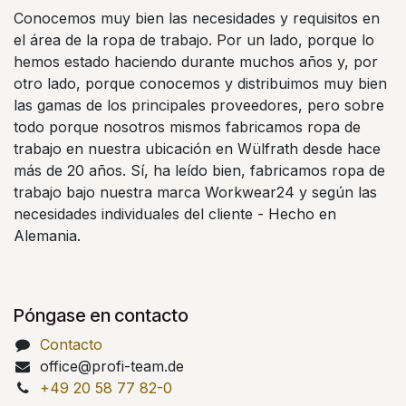
Conocemos muy bien las necesidades y requisitos en
el área de la ropa de trabajo. Por un lado, porque lo
hemos estado haciendo durante muchos años y, por
otro lado, porque conocemos y distribuimos muy bien
las gamas de los principales proveedores, pero sobre
todo porque nosotros mismos fabricamos ropa de
trabajo en nuestra ubicación en Wülfrath desde hace
más de 20 años. Sí, ha leído bien, fabricamos ropa de
trabajo bajo nuestra marca Workwear24 y según las
necesidades individuales del cliente - Hecho en
Alemania.
Póngase en contacto
Contacto
office@profi-team.de
+49 20 58 77 82-0