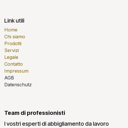
Link utili
Home
Chi siamo
Prodotti
Servizi
Legale
Contatto
Impressum
AGB
Datenschutz
Team di professionisti
I vostri esperti di abbigliamento da lavoro