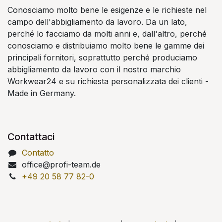
Conosciamo molto bene le esigenze e le richieste nel
campo dell'abbigliamento da lavoro. Da un lato,
perché lo facciamo da molti anni e, dall'altro, perché
conosciamo e distribuiamo molto bene le gamme dei
principali fornitori, soprattutto perché produciamo
abbigliamento da lavoro con il nostro marchio
Workwear24 e su richiesta personalizzata dei clienti -
Made in Germany.
Contattaci
Contatto
office@profi-team.de
+49 20 58 77 82-0